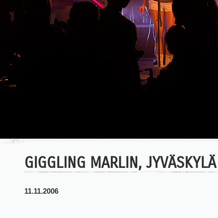
GIGGLING MARLIN, JYVÄSKYLÄ
11.11.2006