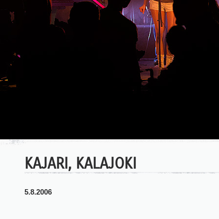
KAJARI, KALAJOKI
5.8.2006